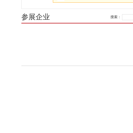
参展企业
搜索：