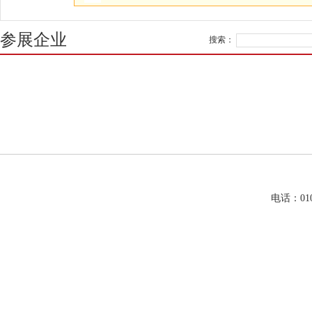
参展企业
搜索：
电话：01