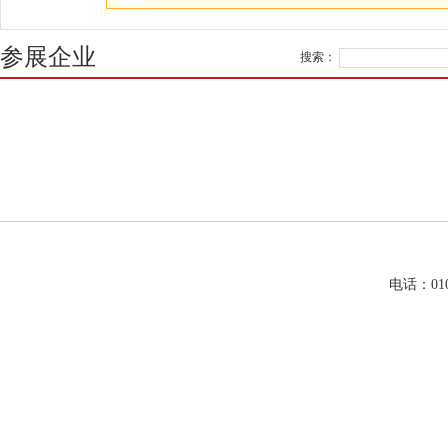
参展企业
搜索：
电话：01