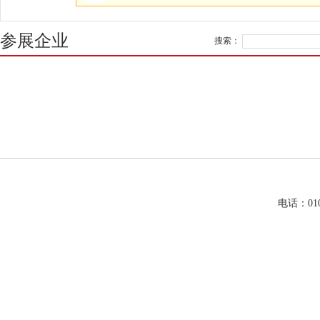
参展企业
搜索：
电话：01