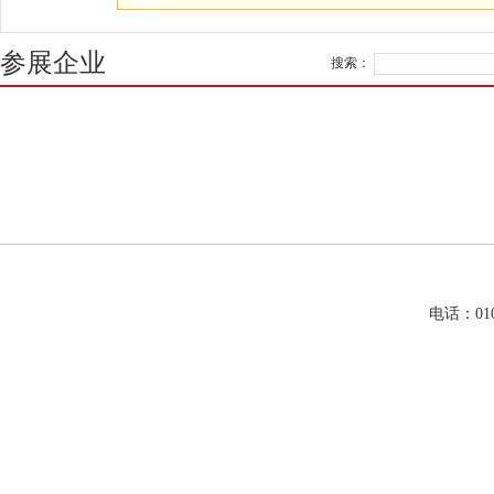
参展企业
搜索：
电话：01