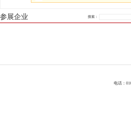
参展企业
搜索：
电话：01