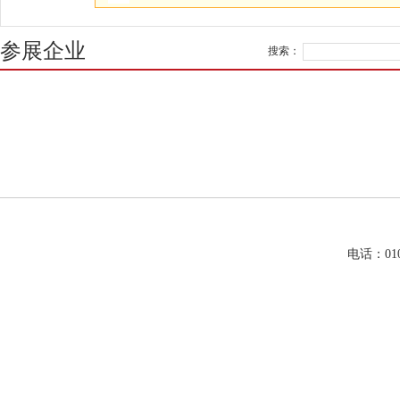
参展企业
搜索：
电话：01